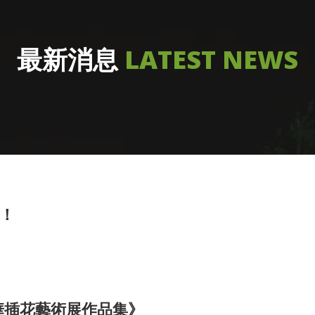
最新消息
LATEST NEWS
刊！
中華插花藝術展作品集》