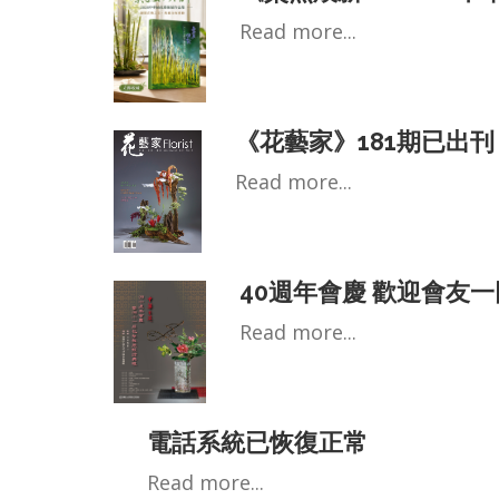
Read more...
《花藝家》181期已出刊
Read more...
40週年會慶 歡迎會友
Read more...
電話系統已恢復正常
Read more...