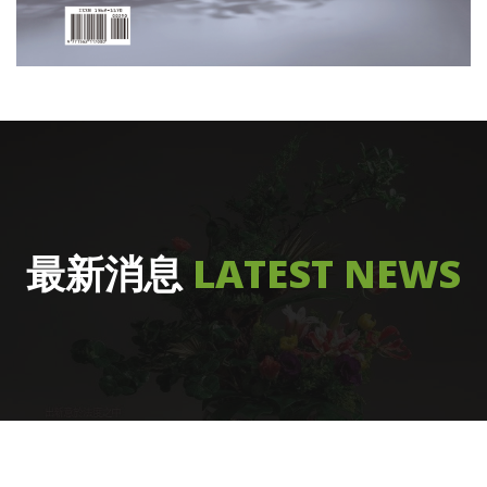
最新消息
LATEST NEWS