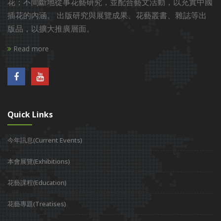
花；不間斷地從事花藝研究，並配合藝文活動，以充實中國
插花的內涵。 出版研究與展覽成果、花藝叢書、雜誌等出
版品，以擴大推廣層面。
Read more
Quick Links
今年訊息(Current Events)
本會展覽(Exhibitions)
花藝課程(Education)
花藝專題(Treatises)