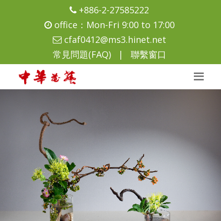
+886-2-27585222
office：Mon-Fri 9:00 to 17:00
cfaf0412@ms3.hinet.net
常見問題(FAQ)
|
聯繫窗口