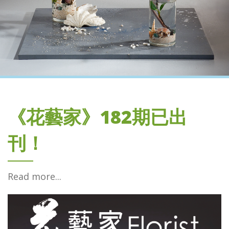
《花藝家》182期已出
刊！
Read more...