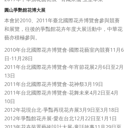
圓山爭艷館花博大展
本會於2010、2011年臺北國際花卉博覽會參與競賽
和展覽，往後的爭豔館花卉年度大展活動中，中華花
藝亦積極參與。
2010年台北國際花卉博覽會-國際花藝室內競賽11月6
日-11月28日
2011年台北國際花卉博覽會-年宵節花展2月6日至2月
13日
2011年台北國際花卉博覽會-花神祭3月19日
2011年台北國際花卉博覽會-花舞未來4月2日至4月
10日
2012年花現台北-爭豔再現花卉展3月9日至3月18日
2012年爭豔館花卉展-愛在台北12月22日至1月1日
2013年花卉裝置藝術設計大展-童話故事11月29日至