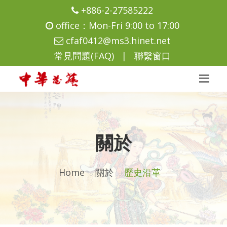
+886-2-27585222
office：Mon-Fri 9:00 to 17:00
cfaf0412@ms3.hinet.net
常見問題(FAQ)
|
聯繫窗口
關於
Home
關於
歷史沿革