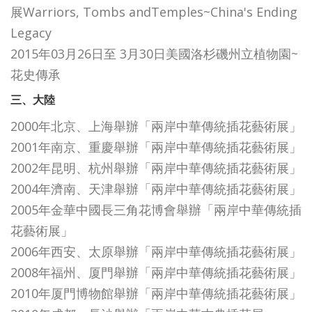
展Warriors, Tombs andTemples~China's Ending
Legacy
2015年03月26日至 3月30日美國洛杉磯州立植物園~
花史傳承
三、大陸
2000年北京、上海舉辦「兩岸中華傳統插花藝術展」
2001年南京、重慶舉辦「兩岸中華傳統插花藝術展」
2002年昆明、杭州舉辦「兩岸中華傳統插花藝術展」
2004年濟南、天津舉辦「兩岸中華傳統插花藝術展」
2005年金華中國長三角花博會舉辦「兩岸中華傳統插
花藝術展」
2006年西安、太原舉辦「兩岸中華傳統插花藝術展」
2008年福州、厦門舉辦「兩岸中華傳統插花藝術展」
2010年厦門博物館舉辦「兩岸中華傳統插花藝術展」