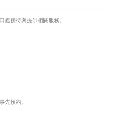
口處接待與提供相關服務。
事先預約。